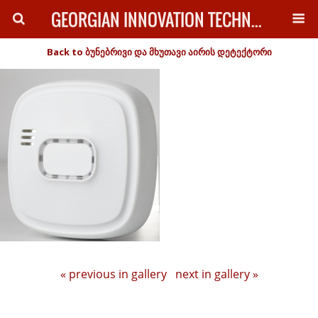
GEORGIAN INNOVATION TECHNOLOGY
Back to ბუნებრივი და მხუთავი აირის დეტექტორი
« previous in gallery
next in gallery »