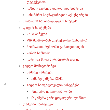
დეტექტორი
გაზის გაჟონვის თავდაცვის სისტემა
სახანძრო სიგნალიზაციის აქსესუარები
მოპარვის საწინააღმდეგო სისტემა
დაცვის სისტემები
GSM პანელი
PIR მოძრაობის დეტექტორი (სენსორი)
მოძრაობის სენსორი განათებისთვის
კარის სენსორი
გარე და შიდა პერიმეტრის დაცვა
ვიდეო მონიტორინგი
სამხრე კამერები
სამხრე კამერა X3H1
ვიდეო სათვალთვალო სისტემები
ქსელური ვიდეო კამერები
IP კამერა ვარიფოკალური ლინზით
დაშვების სისტემები