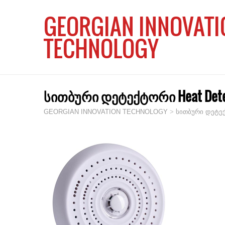
GEORGIAN INNOVATI
TECHNOLOGY
სითბური დეტექტორი Heat Dete
GEORGIAN INNOVATION TECHNOLOGY
>
სითბური დეტე