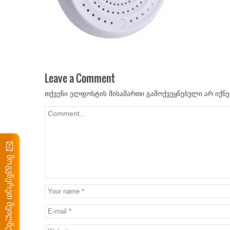
Leave a Comment
თქვენი ელფოსტის მისამართი გამოქვეყნებული არ იქნე
მოგვწერეთ მეილზე