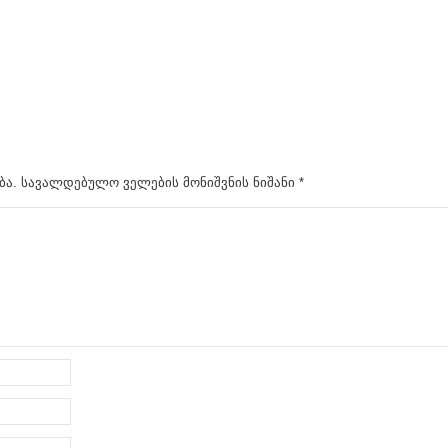
ბა.
სავალდებულო ველების მონიშვნის ნიშანი
*