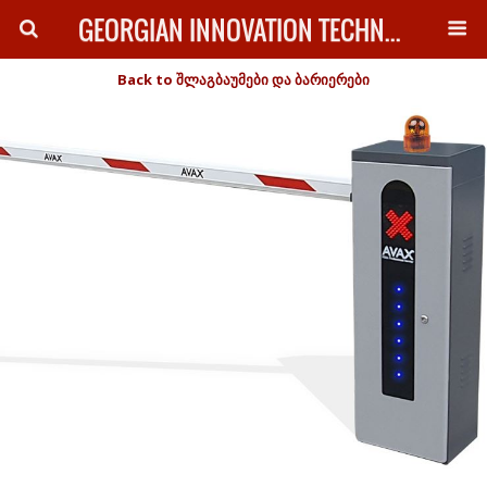
GEORGIAN INNOVATION TECHNOLOGY
Back to შლაგბაუმები და ბარიერები